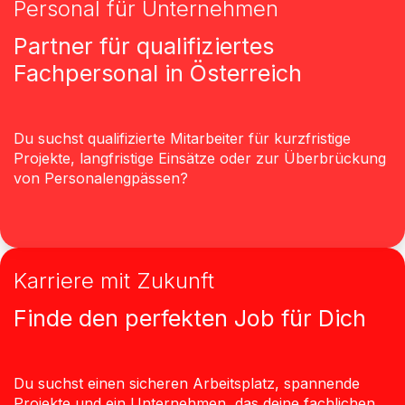
Personal für Unternehmen
Partner für qualifiziertes
Fachpersonal in Österreich
Du suchst qualifizierte Mitarbeiter für kurzfristige
Projekte, langfristige Einsätze oder zur Überbrückung
von Personalengpässen?
Karriere mit Zukunft
Finde den perfekten Job für Dich
Du suchst einen sicheren Arbeitsplatz, spannende
Projekte und ein Unternehmen, das deine fachlichen