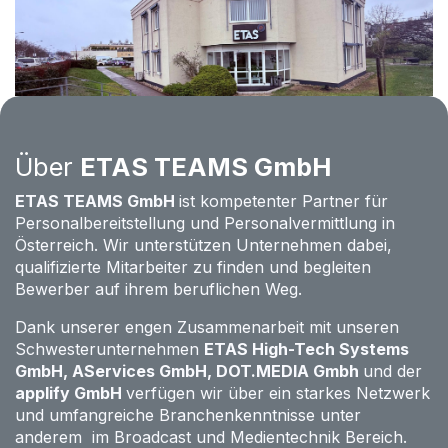
Über
ETAS TEAMS GmbH
ETAS TEAMS GmbH
ist kompetenter Partner für
Personalbereitstellung und Personalvermittlung in
Österreich. Wir unterstützen Unternehmen dabei,
qualifizierte Mitarbeiter zu finden und begleiten
Bewerber auf ihrem beruflichen Weg.
Dank unserer engen Zusammenarbeit mit unseren
Schwesterunternehmen
ETAS High-Tech Systems
GmbH
,
AServices GmbH
,
DOT.MEDIA Gmbh
und der
applify GmbH
verfügen wir über ein starkes Netzwerk
und umfangreiche Branchenkenntnisse unter
anderem im Broadcast und Medientechnik Bereich.