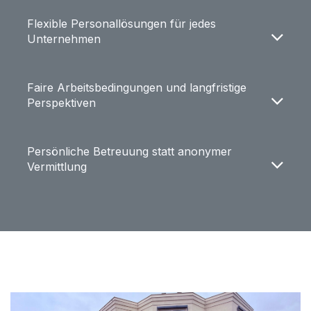
Flexible Personallösungen für jedes
Unternehmen
Faire Arbeitsbedingungen und langfristige
Perspektiven
Persönliche Betreuung statt anonymer
Vermittlung