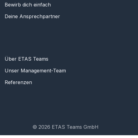
Bewirb dich einfach
Deine Ansprechpartner
Über ETAS Teams
Unser Management-Team
Referenzen
© 2026 ETAS Teams GmbH