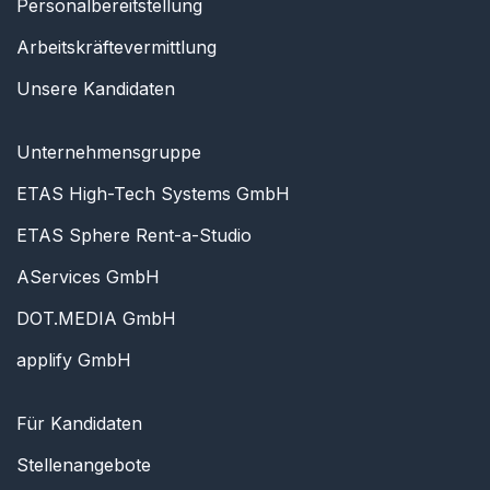
Personalbereitstellung
Arbeitskräftevermittlung
Unsere Kandidaten
Unternehmensgruppe
ETAS High-Tech Systems GmbH
ETAS Sphere Rent-a-Studio
AServices GmbH
DOT.MEDIA GmbH
applify GmbH
Für Kandidaten
Stellenangebote