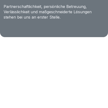
Partnerschaftlichkeit, persönliche Betreuung,
Verlässlichkeit und maßgeschneiderte Lösungen
stehen bei uns an erster Stelle.