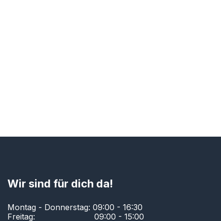
Wir sind für dich da!
Montag - Donnerstag: 09:00 - 16:30
Freitag:
​ ​09:00 - 15:00​