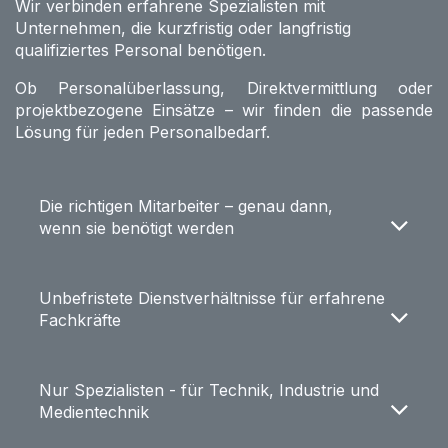
Wir verbinden erfahrene Spezialisten mit
Unternehmen, die kurzfristig oder langfristig
qualifiziertes Personal benötigen.
Ob Personalüberlassung, Direktvermittlung oder
projektbezogene Einsätze – wir finden die passende
Lösung für jeden Personalbedarf.
Die richtigen Mitarbeiter – genau dann,
wenn sie benötigt werden
Unbefristete Dienstverhältnisse für erfahrene
Fachkräfte
Nur Spezialisten - für Technik, Industrie und
Medientechnik