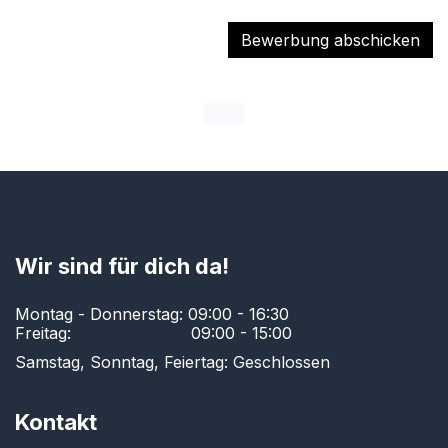
Bewerbung abschicken
#top
Wir sind für dich da!
Montag - Donnerstag: 09:00 - 16:30
Freitag:
​ ​09:00 - 15:00​
Samstag, Sonntag, Feiertag: Geschlossen
Kontakt