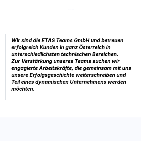
/kontakt
Wir sind die ETAS Teams GmbH und betreuen
erfolgreich Kunden in ganz Österreich in
unterschiedlichsten technischen Bereichen.
Zur Verstärkung unseres Teams suchen wir
engagierte Arbeitskräfte, die gemeinsam mit uns
unsere Erfolgsgeschichte weiterschreiben und
Teil eines dynamischen Unternehmens werden
möchten.