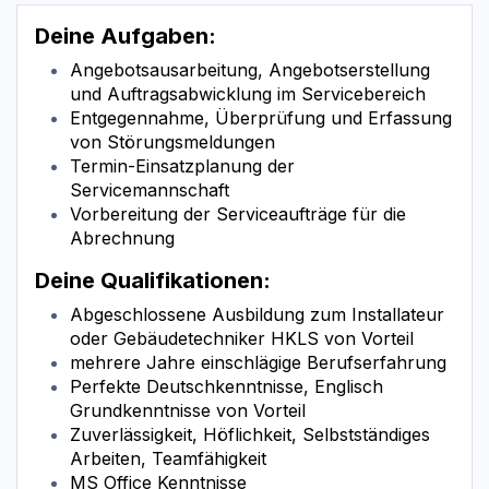
Deine Aufgaben:
Angebotsausarbeitung, Angebotserstellung
und Auftragsabwicklung im Servicebereich
Entgegennahme, Überprüfung und Erfassung
von Störungsmeldungen
Termin-Einsatzplanung der
Servicemannschaft
Vorbereitung der Serviceaufträge für die
Abrechnung
Deine Qualifikationen:
Abgeschlossene Ausbildung zum Installateur
oder Gebäudetechniker HKLS von Vorteil
mehrere Jahre einschlägige Berufserfahrung
Perfekte Deutschkenntnisse, Englisch
Grundkenntnisse von Vorteil
Zuverlässigkeit, Höflichkeit, Selbstständiges
Arbeiten, Teamfähigkeit
MS Office Kenntnisse