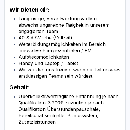
Wir bieten dir:
Langfristige, verantwortungsvolle u.
abwechslungsreiche Tätigkeit in unserem
engagierten Team
40 Std./Woche (Vollzeit)
Weiterbildungsmöglichkeiten im Bereich
innovative Energiezentralen / FM
Aufstiegsmöglichkeiten
Handy und Laptop / Tablet
Wir würden uns freuen, wenn du Teil unseres
erstklassigen Teams sein würdest
Gehalt:
Überkollektivvertragliche Entlohnung je nach
Qualifikation: 3.200€ zuzüglich je nach
Qualifikation Überstundenpauschale,
Bereitschaftsentgelte, Bonussystem,
Zusatzleistungen