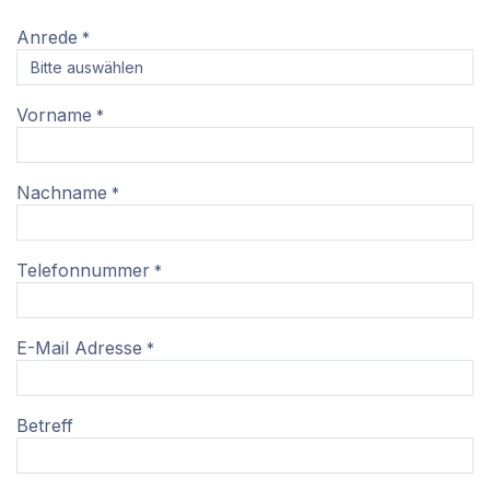
Anrede
*
Vorname
*
Nachname
*
Telefonnummer
*
E-Mail Adresse
*
Betreff