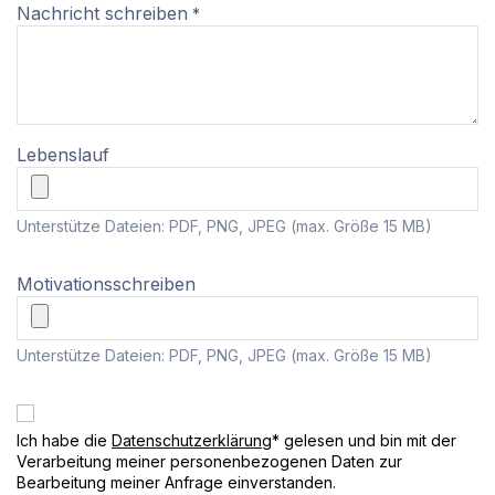
Nachricht schreiben
*
Lebenslauf
Unterstütze Dateien: PDF, PNG, JPEG (max. Größe 15 MB)
Motivationsschreiben
Unterstütze Dateien: PDF, PNG, JPEG (max. Größe 15 MB)
Ich habe die
Datenschutzerklärung
* gelesen und bin mit der
Verarbeitung meiner personenbezogenen Daten zur
Bearbeitung meiner Anfrage einverstanden.