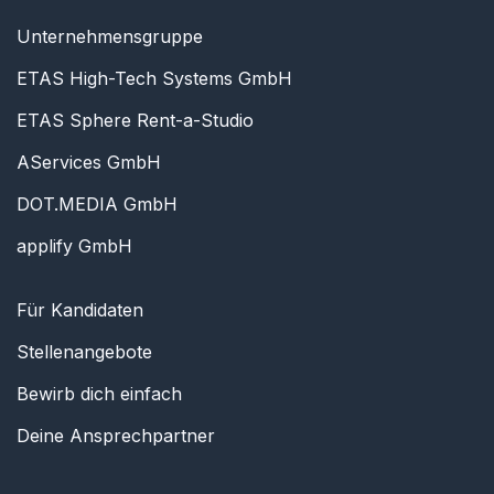
Unternehmensgruppe
ETAS High-Tech Systems GmbH
ETAS Sphere Rent-a-Studio
AServices GmbH
DOT.MEDIA GmbH
applify GmbH
Für Kandidaten
Stellenangebote
Bewirb dich einfach
Deine Ansprechpartner