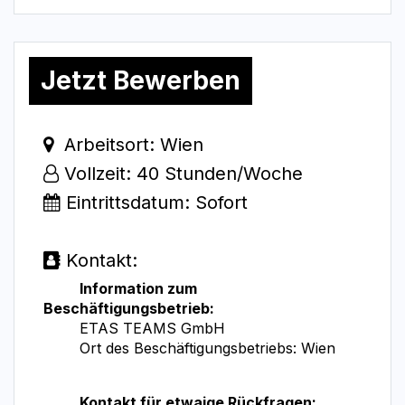
Jetzt Bewerben
Arbeitsort: Wien
Vollzeit: 40 Stunden/Woche
Eintrittsdatum: Sofort
Kontakt:
​Information zum
Beschäftigungsbetrieb:
ETAS TEAMS GmbH
​Ort des Beschäftigungsbetriebs: Wien
​​Kontakt für etwaige Rückfragen: