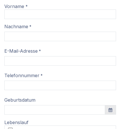
Vorname
*
Nachname
*
E-Mail-Adresse
*
Telefonnummer
*
Geburtsdatum
Lebenslauf