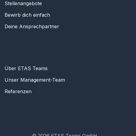
Stellenangebote
Bewirb dich einfach
Deine Ansprechpartner
Über ETAS Teams
Unser Management-Team
Referenzen
© 2026 ETAS Teams GmbH