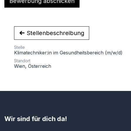
Bewerbung abschicken
Stellenbeschreibung
Stelle
Klimatechniker:in im Gesundheitsbereich (m/w/d)
Standort
Wien
,
Österreich
Wir sind für dich da!