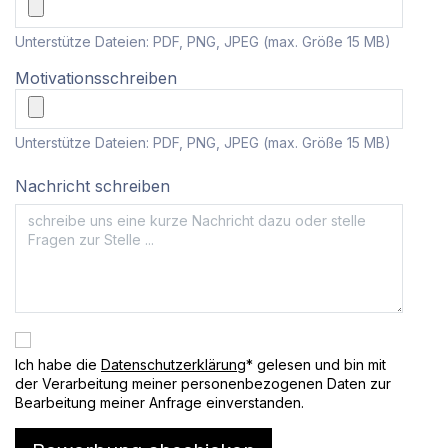
Unterstütze Dateien: PDF, PNG, JPEG (max. Größe 15 MB)
Motivationsschreiben
Unterstütze Dateien: PDF, PNG, JPEG (max. Größe 15 MB)
Nachricht schreiben
Ich habe die
Datenschutzerklärung
* gelesen und bin mit
der Verarbeitung meiner personenbezogenen Daten zur
Bearbeitung meiner Anfrage einverstanden.