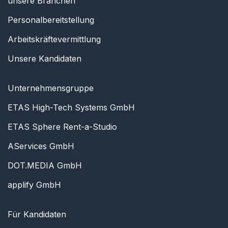
unsere Branchen
Personalbereitstellung
Arbeitskräftevermittlung
Unsere Kandidaten
Unternehmensgruppe
ETAS High-Tech Systems GmbH
ETAS Sphere Rent-a-Studio
AServices GmbH
DOT.MEDIA GmbH
applify GmbH
Für Kandidaten