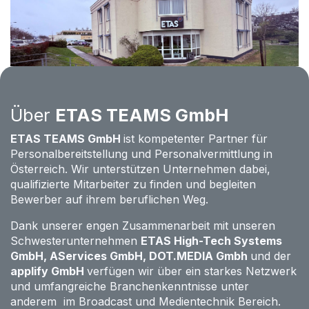
Über
ETAS TEAMS GmbH
ETAS TEAMS GmbH
ist kompetenter Partner für
Personalbereitstellung und Personalvermittlung in
Österreich. Wir unterstützen Unternehmen dabei,
qualifizierte Mitarbeiter zu finden und begleiten
Bewerber auf ihrem beruflichen Weg.
Dank unserer engen Zusammenarbeit mit unseren
Schwesterunternehmen
ETAS High-Tech Systems
GmbH
,
AServices GmbH
,
DOT.MEDIA Gmbh
und der
applify GmbH
verfügen wir über ein starkes Netzwerk
und umfangreiche Branchenkenntnisse unter
anderem im Broadcast und Medientechnik Bereich.