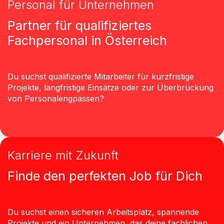
Personal für Unternehmen
Partner für qualifiziertes
Fachpersonal in Österreich
Du suchst qualifizierte Mitarbeiter für kurzfristige
Projekte, langfristige Einsätze oder zur Überbrückung
von Personalengpässen?
Karriere mit Zukunft
Finde den perfekten Job für Dich
Du suchst einen sicheren Arbeitsplatz, spannende
Projekte und ein Unternehmen, das deine fachlichen