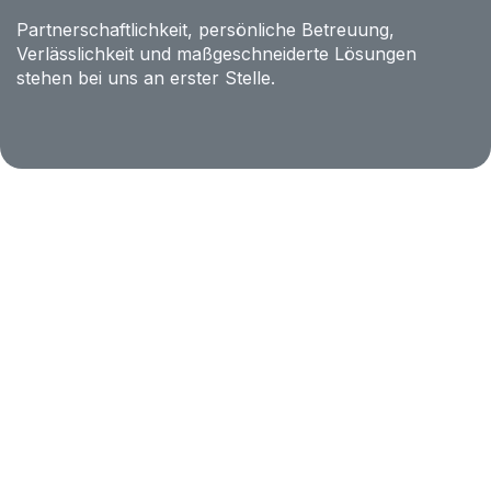
Partnerschaftlichkeit, persönliche Betreuung,
Verlässlichkeit und maßgeschneiderte Lösungen
stehen bei uns an erster Stelle.