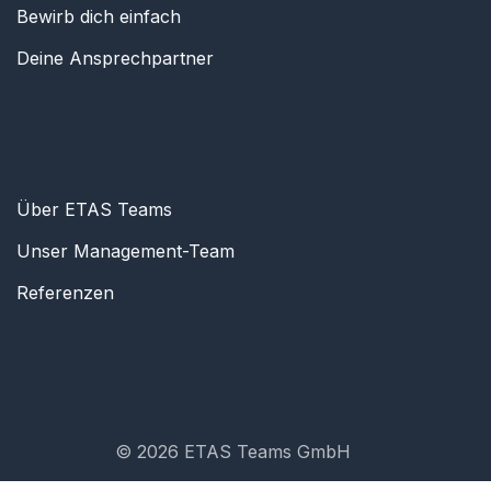
Bewirb dich einfach
Deine Ansprechpartner
Über ETAS Teams
Unser Management-Team
Referenzen
© 2026 ETAS Teams GmbH