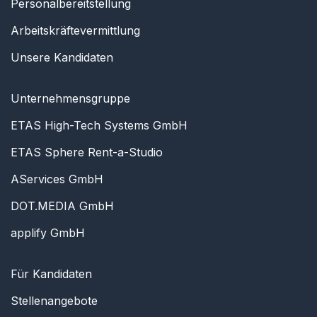
Personalbereitstellung
Arbeitskräftevermittlung
Unsere Kandidaten
Unternehmensgruppe
ETAS High-Tech Systems GmbH
ETAS Sphere Rent-a-Studio
AServices GmbH
DOT.MEDIA GmbH
applify GmbH
Für Kandidaten
Stellenangebote