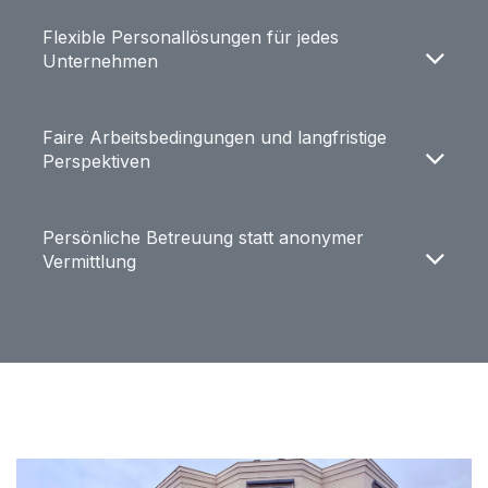
Flexible Personallösungen für jedes
Unternehmen
Faire Arbeitsbedingungen und langfristige
Perspektiven
Persönliche Betreuung statt anonymer
Vermittlung