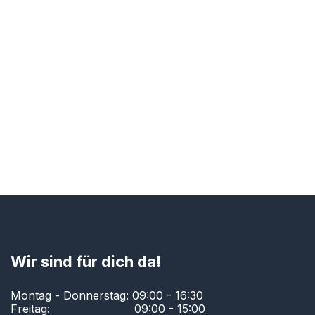
Wir sind für dich da!
Montag - Donnerstag: 09:00 - 16:30
Freitag:
​ ​09:00 - 15:00​