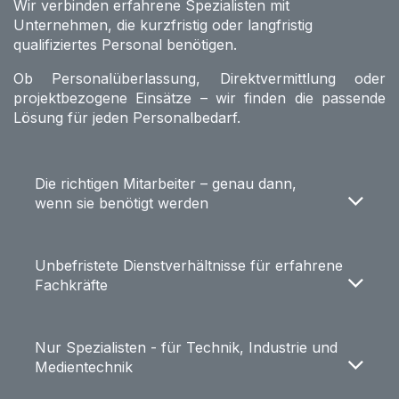
Wir verbinden erfahrene Spezialisten mit
Unternehmen, die kurzfristig oder langfristig
qualifiziertes Personal benötigen.
Ob Personalüberlassung, Direktvermittlung oder
projektbezogene Einsätze – wir finden die passende
Lösung für jeden Personalbedarf.
Die richtigen Mitarbeiter – genau dann,
wenn sie benötigt werden
Unbefristete Dienstverhältnisse für erfahrene
Fachkräfte
Nur Spezialisten - für Technik, Industrie und
Medientechnik